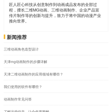
匠人匠心科技从创意制作到动画成品发布的全部过
程，擅长二维MG动画、三维动画制作、企业产品宣
传片制作等的创新与提升，致力于将中国的动漫产业
推向世界。
新闻推荐
三维动画角色造型设计
天津mg动画制作的步骤详解
天津二维动画制作的应用领域有哪些？
我们使用的软件有哪些？
动画制作常见问答
了解这些信息，让合作更顺畅