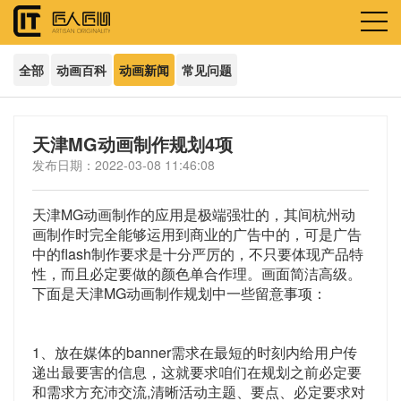
全部
动画百科
动画新闻
常见问题
天津MG动画制作规划4项
发布日期：2022-03-08 11:46:08
天津MG动画制作的应用是极端强壮的，其间杭州动
画制作时完全能够运用到商业的广告中的，可是广告
中的flash制作要求是十分严厉的，不只要体现产品特
性，而且必定要做的颜色单合作理。画面简洁高级。
下面是天津MG动画制作规划中一些留意事项：
1、放在媒体的banner需求在最短的时刻内给用户传
递出最要害的信息，这就要求咱们在规划之前必定要
和需求方充沛交流,清晰活动主题、要点、必定要求对