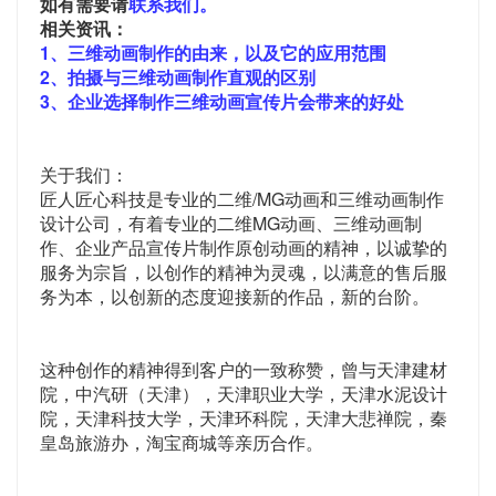
如有需要请
联系我们。
相关资讯：
1、三维动画制作的由来，以及它的应用范围
2、拍摄与三维动画制作直观的区别
3、企业选择制作三维动画宣传片会带来的好处
关于我们：
匠人匠心科技是专业的二维/MG动画和三维动画制作
设计公司，有着专业的二维MG动画、三维动画制
作、企业产品宣传片制作原创动画的精神，以诚挚的
服务为宗旨，以创作的精神为灵魂，以满意的售后服
务为本，以创新的态度迎接新的作品，新的台阶。
这种创作的精神得到客户的一致称赞，曾与天津建材
院，中汽研（天津），天津职业大学，天津水泥设计
院，天津科技大学，天津环科院，天津大悲禅院，秦
皇岛旅游办，淘宝商城等亲历合作。