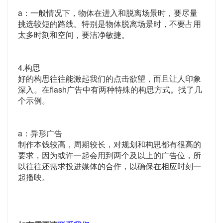
a：一般情况下，物体在进入和脱离场景时，要尽量
挑选较短的路线。特别是物体脱离场景时，不要占用
太多时刻和空间，要洁净敏捷。
4.构思
好的构思往往能激起我们的点击欲望，而且让人印象
深入。在flash广告中有两种特殊的构思方式。找了几
个示例。
a：异形广告
制作本钱较高，周期较长，对规划和构思都有很高的
要求，因为或许一起会用到两个及以上的广告位，所
以往往还需求投进媒体的合作，以确保在相应时刻一
起播映。