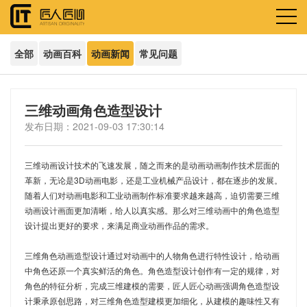
全部
动画百科
动画新闻
常见问题
三维动画角色造型设计
发布日期：2021-09-03 17:30:14
三维动画设计技术的飞速发展，随之而来的是动画动画制作技术层面的
革新，无论是3D动画电影，还是工业机械产品设计，都在逐步的发展。
随着人们对动画电影和工业动画制作标准要求越来越高，迫切需要三维
动画设计画面更加清晰，给人以真实感。那么对三维动画中的角色造型
设计提出更好的要求，来满足商业动画作品的需求。
三维角色动画造型设计通过对动画中的人物角色进行特性设计，给动画
中角色还原一个真实鲜活的角色。角色造型设计创作有一定的规律，对
角色的特征分析，完成三维建模的需要，匠人匠心动画强调角色造型设
计秉承原创思路，对三维角色造型建模更加细化，从建模的趣味性又有