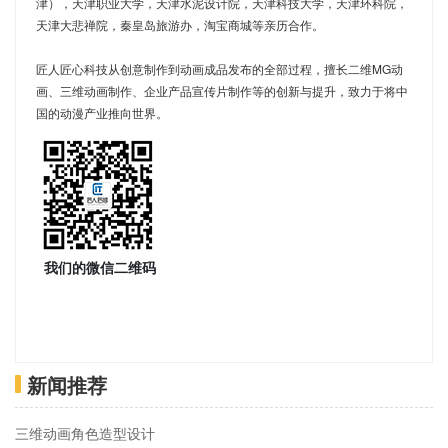
津），天津职业大学，天津水泥设计院，天津科技大学，天津环科院，
天津大悲禅院，秦皇岛旅游办，淘宝商城等亲历合作。
匠人匠心科技从创意制作到动画成品发布的全部过程，擅长二维MG动
画、三维动画制作、企业产品宣传片制作等的创新与提升，致力于将中
国的动漫产业推向世界。
我们的微信二维码
新闻推荐
三维动画角色造型设计