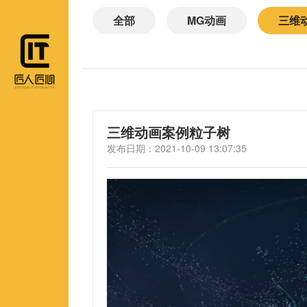
全部
MG动画
三维
三维动画案例粒子树
发布日期：2021-10-09 13:07:35