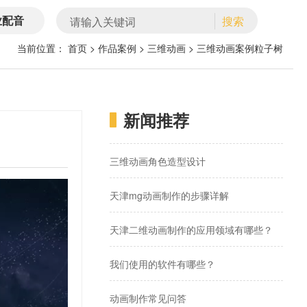
业配音
搜索
当前位置：
首页
>
作品案例
> 三维动画 >
三维动画案例粒子树
新闻推荐
三维动画角色造型设计
天津mg动画制作的步骤详解
天津二维动画制作的应用领域有哪些？
我们使用的软件有哪些？
动画制作常见问答