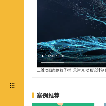
三维动画案例粒子树_天津3D动画设计制
案例推荐