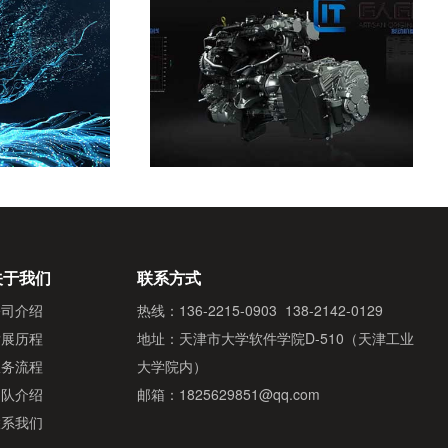
关于我们
联系方式
公司介绍
热线：136-2215-0903 138-2142-0129
发展历程
地址：天津市大学软件学院D-510（天津工业
服务流程
大学院内）
团队介绍
邮箱：1825629851@qq.com
联系我们