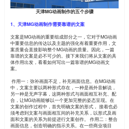
天津MG动画制作的五个步骤
1、天津MG动画制作需要靠谱的文案
文案是MG动画的重要组成部分之一，它对于MG动画
中重要信息的传达以及主题的强化有着重要作用，文
案质量会直接影响整个MG动画的质量。因此，一篇
靠谱的文案是必不可少的。接下来我们将从文案的具
体作用出发，看看如何写出一篇靠谱的MG动画文
案。
作用一：弥补画面不足，补充画面信息。在MG动画
中，文案主要以两种形式存在，一种是画外音解说，
另一种是无声字幕，这两种形式与画面相互补充、配
合，让MG动画能够以一个更加完整的姿态呈现。在
文案的创作过程中，首先明确文案的形式， 接着也必
须考虑到文案与画面相互间的补充关系，以形式及画
面和文案的关系为前提进行文案创作。 作用二：整合
画面信息，创造明确的指示关系。在一些商业项目