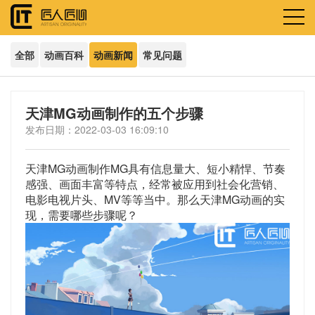
全部
动画百科
动画新闻
常见问题
天津MG动画制作的五个步骤
发布日期：2022-03-03 16:09:10
天津MG动画制作MG具有信息量大、短小精悍、节奏
感强、画面丰富等特点，经常被应用到社会化营销、
电影电视片头、MV等等当中。那么天津MG动画的实
现，需要哪些步骤呢？