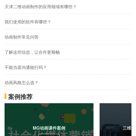
天津二维动画制作的应用领域有哪些？
我们使用的软件有哪些？
动画制作常见问答
了解这些信息，让合作更顺畅
不能当面沟通能行吗？
动画风格怎么选？
案例推荐
动画制作报价的高低跟什么有关系？
想做动画，如何合作？
MG动画是什么？
MG动画课件案例
三维动