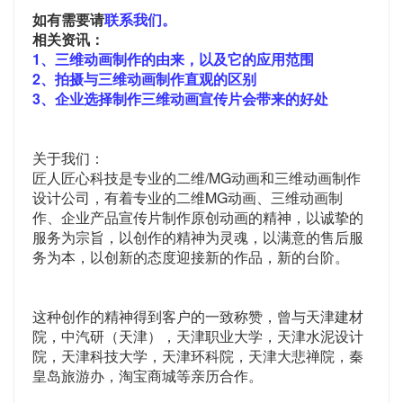
如有需要请
联系我们。
相关资讯：
1、三维动画制作的由来，以及它的应用范围
2、拍摄与三维动画制作直观的区别
3、企业选择制作三维动画宣传片会带来的好处
关于我们：
匠人匠心科技是专业的二维/MG动画和三维动画制作
设计公司，有着专业的二维MG动画、三维动画制
作、企业产品宣传片制作原创动画的精神，以诚挚的
服务为宗旨，以创作的精神为灵魂，以满意的售后服
务为本，以创新的态度迎接新的作品，新的台阶。
这种创作的精神得到客户的一致称赞，曾与天津建材
院，中汽研（天津），天津职业大学，天津水泥设计
院，天津科技大学，天津环科院，天津大悲禅院，秦
皇岛旅游办，淘宝商城等亲历合作。