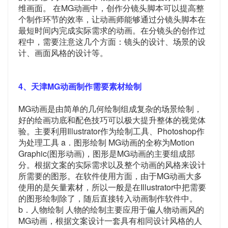
维画面。 在MG动画中，创作分镜头脚本可以提高整
个制作环节的效率，让动画师能够通过分镜头脚本在
最短时间内完成实际需求的动画。在分镜头的创作过
程中，需要注意这几个方面：镜头的设计、场景的设
计、画面风格的设计等。
4、天津MG动画制作需要素材绘制
MG动画是由简单的几何绘制组成复杂的场景绘制，
好的绘画功底和配色技巧可以极大提升整体的视觉体
验。主要利用Illustrator作为绘制工具、Photoshop作
为处理工具 a．图形绘制 MG动画的全称为Motion
Graphic(图形动画)，图形是MG动画的主要组成部
分。根据文案的实际需求以及整个动画的风格来设计
所需要的图形。在软件使用方面，由于MG动画大多
使用的是矢量素材，所以一般是在Illustrator中把需要
的图形绘制除了，随后直接转入动画制作软件中。
b．人物绘制 人物的绘制主要应用于偏人物动画风的
MG动画，根据文案设计一套具有相同设计风格的人