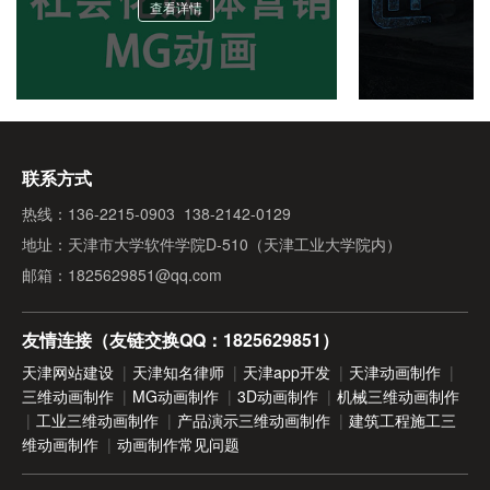
查看详情
如何保证作品是我们想要的？
联系方式
热线：136-2215-0903 138-2142-0129
地址：天津市大学软件学院D-510（天津工业大学院内）
邮箱：1825629851@qq.com
友情连接（友链交换QQ：1825629851）
天津网站建设
|
天津知名律师
|
天津app开发
|
天津动画制作
|
三维动画制作
|
MG动画制作
|
3D动画制作
|
机械三维动画制作
|
工业三维动画制作
|
产品演示三维动画制作
|
建筑工程施工三
维动画制作
|
动画制作常见问题