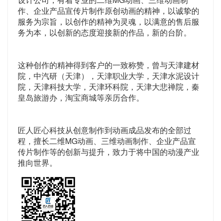
作、企业产品宣传片制作原创动画的精神，以诚挚的
服务为宗旨，以创作的精神为灵魂，以满意的售后服
务为本，以创新的态度迎接新的作品，新的台阶。
这种创作的精神得到客户的一致称赞，曾与天津建材
院，中汽研（天津），天津职业大学，天津水泥设计
院，天津科技大学，天津环科院，天津大悲禅院，秦
皇岛旅游办，淘宝商城等亲历合作。
匠人匠心科技从创意制作到动画成品发布的全部过
程，擅长二维MG动画、三维动画制作、企业产品宣
传片制作等的创新与提升，致力于将中国的动漫产业
推向世界。