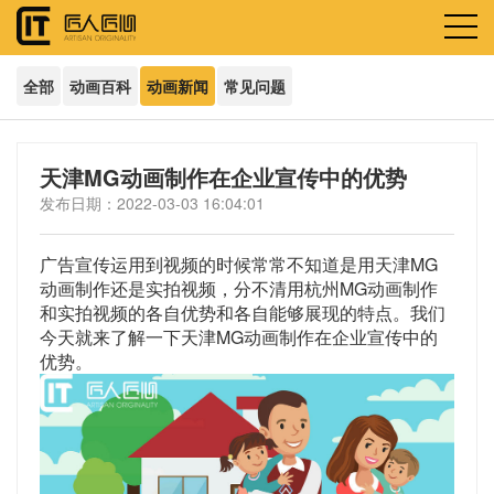
全部
动画百科
动画新闻
常见问题
天津MG动画制作在企业宣传中的优势
发布日期：2022-03-03 16:04:01
广告宣传运用到视频的时候常常不知道是用天津MG
动画制作还是实拍视频，分不清用杭州MG动画制作
和实拍视频的各自优势和各自能够展现的特点。我们
今天就来了解一下天津MG动画制作在企业宣传中的
优势。