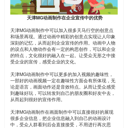
天津MG动画制作在企业宣传中的优势
天津MG动画制作中可以加入很多天马行空的创意点
和场景再现。通过动画中精彩的创意点实现让人印象
深刻的记忆，从而起到企业宣传的作用。动画中人物
的设点和人物动作会有一定的构思创作，可以和企业
的特点，文化很好的融入在一起。让受众无形之中接
受企业的宣传，感受企业的文化。
天津MG动画制作中可以更多的加入视频的趣味性，
一部好的动画视频一定在趣味性方面会有所体现，无
论是语言，画面动作还是音效特点。从而让受众感受
到趣味好玩，可以转发到自己的朋友圈和好友中去，
从而起到很好的宣传作用。
天津MG动画制作在画面制作中可以直接很好的展现
很多企业信息，把企业信息融入到自己的动画设计
中，受众人群看到后会直接接受，不用进行再次思