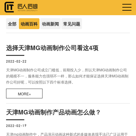
全部
动画百科
动画新闻
常见问题
选择天津MG动画制作公司看这4项
2022-02-22
天津MG动画制作公司成立门槛低，前期投入少，所以天津MG动画制作公司
的规模不一，服务能力也强弱不一样，那么如何才能保证选择天津MG动画制
作公司好呢，可以按照以下四个标准选择。
MORE+
天津MG动画制作产品动画怎么做？
2022-02-19
天津mg动画制作中，产品演示动画这种新式的多媒体表现手法已广泛运用于