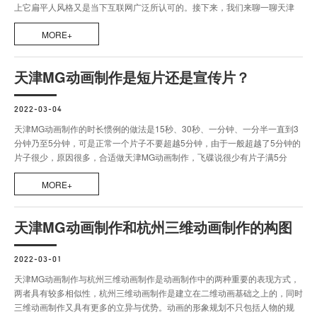
上它扁平人风格又是当下互联网广泛所认可的。接下来，我们来聊一聊天津
MG动画制作在交际媒体传播的原因吧!
MORE+
天津MG动画制作是短片还是宣传片？
2022-03-04
天津MG动画制作的时长惯例的做法是15秒、30秒、一分钟、一分半一直到3
分钟乃至5分钟，可是正常一个片子不要超越5分钟，由于一般超越了5分钟的
片子很少，原因很多，合适做天津MG动画制作，飞碟说很少有片子满5分
钟，是有原因的，天津MG动画制作是风趣的体现某一个点，或许某一个产
MORE+
品，跟传统的动画有必定差异，不是彻底以广告为主，而是以案牍构思为主，
所以天津MG动画制作不易太长，可是也不能太短！
天津MG动画制作和杭州三维动画制作的构图
不同点
2022-03-01
天津MG动画制作与杭州三维动画制作是动画制作中的两种重要的表现方式，
两者具有较多相似性，杭州三维动画制作是建立在二维动画基础之上的，同时
三维动画制作又具有更多的立异与优势。动画的形象规划不只包括人物的规