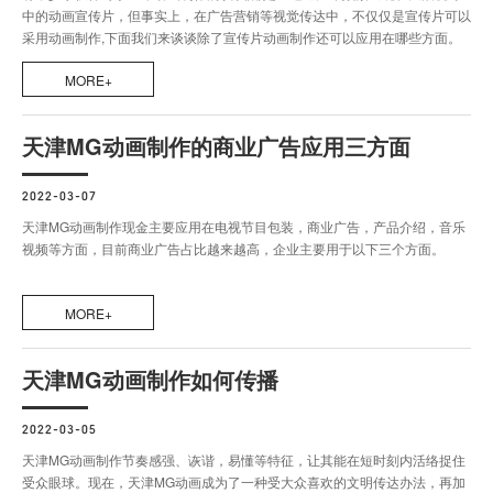
中的动画宣传片，但事实上，在广告营销等视觉传达中，不仅仅是宣传片可以
采用动画制作,下面我们来谈谈除了宣传片动画制作还可以应用在哪些方面。
MORE+
天津‍MG动画制作的商业广告应用三方面
2022-03-07
天津MG动画制作现金主要应用在电视节目包装，商业广告，产品介绍，音乐
视频等方面，目前商业广告占比越来越高，企业主要用于以下三个方面。
MORE+
天津MG动画制作如何传播
2022-03-05
天津MG动画制作节奏感强、诙谐，易懂等特征，让其能在短时刻内活络捉住
受众眼球。现在，天津MG动画成为了一种受大众喜欢的文明传达办法，再加