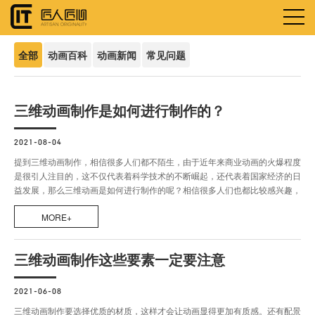
全部
动画百科
动画新闻
常见问题
三维动画制作是如何进行制作的？
2021-08-04
提到三维动画制作，相信很多人们都不陌生，由于近年来商业动画的火爆程度
是很引人注目的，这不仅代表着科学技术的不断崛起，还代表着国家经济的日
益发展，那么三维动画是如何进行制作的呢？相信很多人们也都比较感兴趣，
下面就来为大家简单介绍一下。
MORE+
三维动画制作这些要素一定要注意
2021-06-08
三维动画制作要选择优质的材质，这样才会让动画显得更加有质感。还有配景